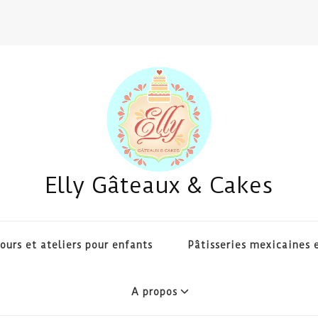
Elly Gâteaux & Cakes
ours et ateliers pour enfants
Pâtisseries mexicaines e
A propos