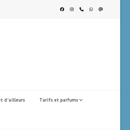
t d’ailleurs
Tarifs et parfums