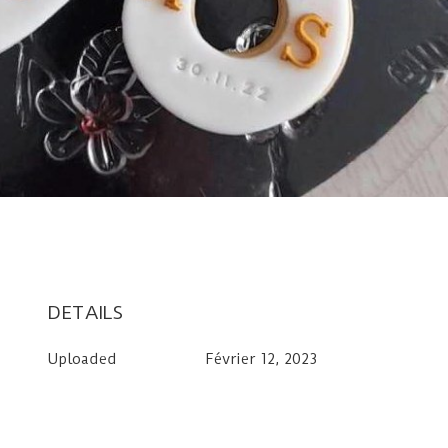
DETAILS
Uploaded
Février 12, 2023