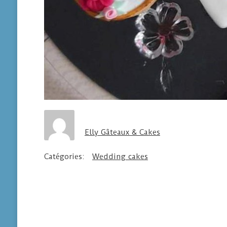
Elly Gâteaux & Cakes
Catégories:
Wedding cakes