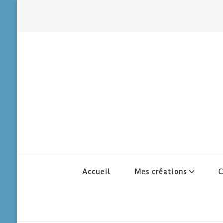
Accueil
Mes créations
C