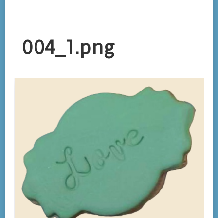
004_1.png