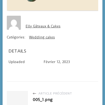
Elly Gâteaux & Cakes
Catégories:
Wedding cakes
DETAILS
Uploaded
Février 12, 2023
ARTICLE PRÉCÉDENT
005_1.png