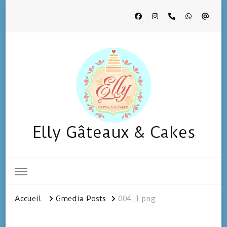
Elly Gâteaux & Cakes
Accueil
Gmedia Posts
004_1.png