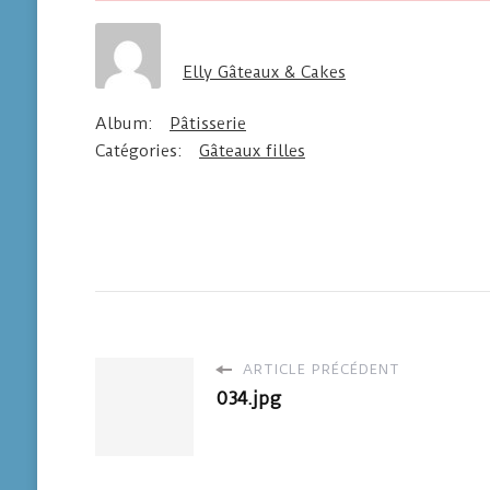
Elly Gâteaux & Cakes
Album:
Pâtisserie
Catégories:
Gâteaux filles
ARTICLE PRÉCÉDENT
034.jpg