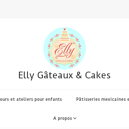
Elly Gâteaux & Cakes
ours et ateliers pour enfants
Pâtisseries mexicaines e
A propos