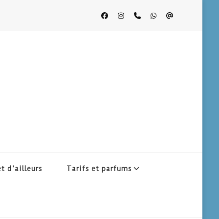
t d’ailleurs
Tarifs et parfums