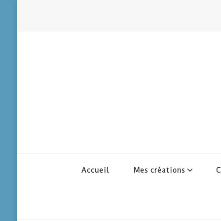
Accueil
Mes créations
C